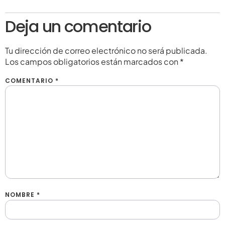
Deja un comentario
Tu dirección de correo electrónico no será publicada.
Los campos obligatorios están marcados con
*
COMENTARIO
*
NOMBRE
*